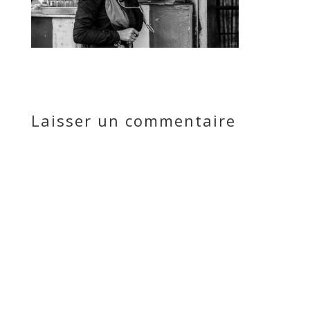
Laisser un commentaire