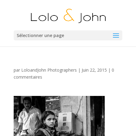
Sélectionner une page
par
LoloandJohn Photographers
|
Juin 22, 2015
|
0
commentaires