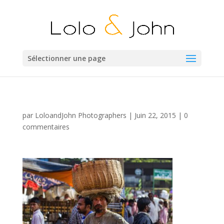
Sélectionner une page
par
LoloandJohn Photographers
|
Juin 22, 2015
|
0
commentaires