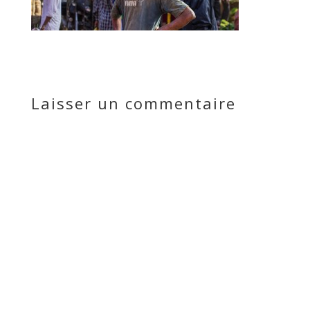
Laisser un commentaire