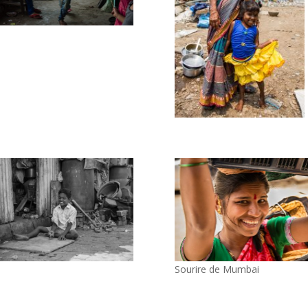
Sourire de Mumbai