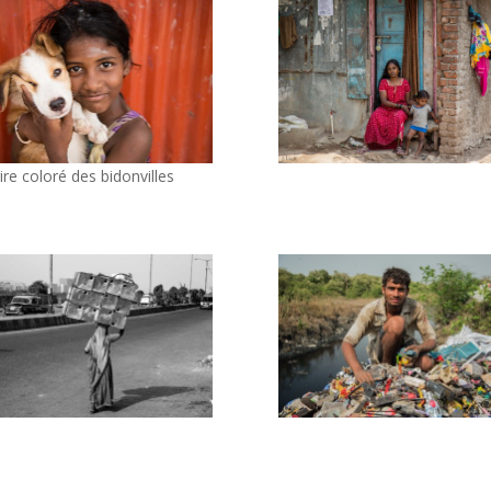
ire coloré des bidonvilles