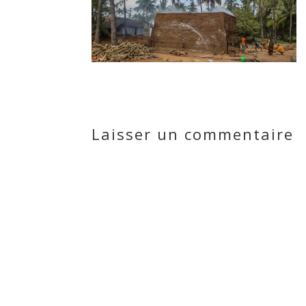
Laisser un commentaire