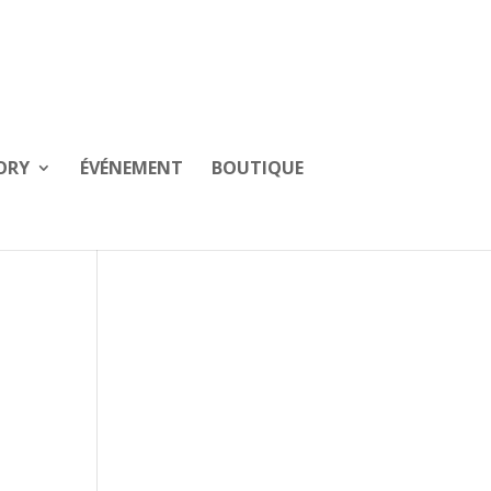
ORY
ÉVÉNEMENT
BOUTIQUE