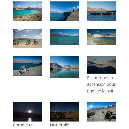
Pleine lune en
ascension pour
illuminé la nuit.
Comme un
Nuit étoilé