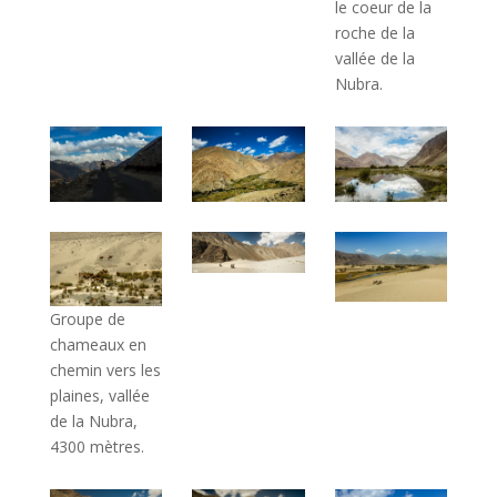
le coeur de la
roche de la
vallée de la
Nubra.
Groupe de
chameaux en
chemin vers les
plaines, vallée
de la Nubra,
4300 mètres.