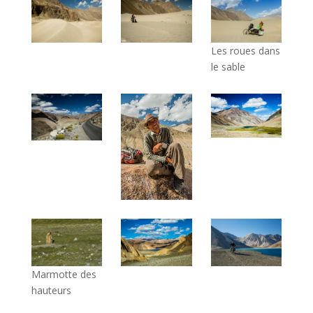
Les roues dans
le sable
Marmotte des
hauteurs