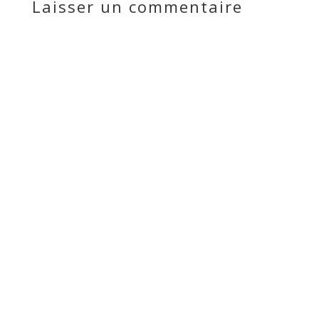
Laisser un commentaire