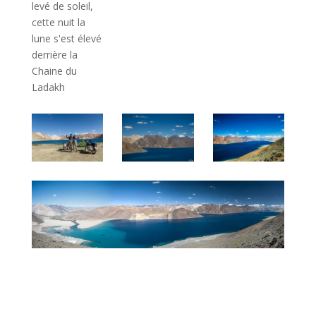
levé de soleil,
cette nuit la
lune s'est élevé
derrière la
Chaine du
Ladakh