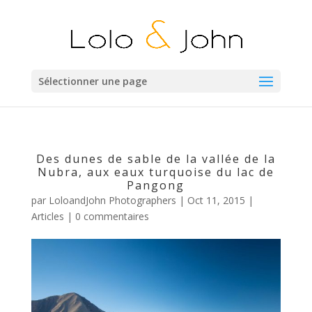
Sélectionner une page
Des dunes de sable de la vallée de la
Nubra, aux eaux turquoise du lac de
Pangong
par
LoloandJohn Photographers
|
Oct 11, 2015
|
Articles
|
0 commentaires